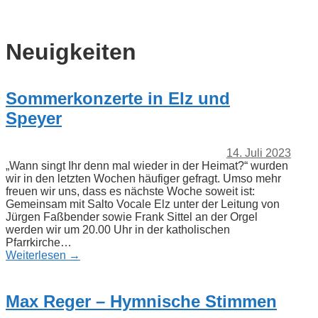
Neuigkeiten
Sommerkonzerte in Elz und
Speyer
14. Juli 2023
„Wann singt Ihr denn mal wieder in der Heimat?“ wurden
wir in den letzten Wochen häufiger gefragt. Umso mehr
freuen wir uns, dass es nächste Woche soweit ist:
Gemeinsam mit Salto Vocale Elz unter der Leitung von
Jürgen Faßbender sowie Frank Sittel an der Orgel
werden wir um 20.00 Uhr in der katholischen
Pfarrkirche…
Weiterlesen →
Max Reger – Hymnische Stimmen