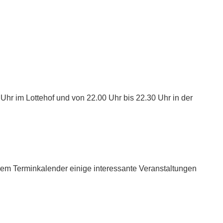
 Uhr im Lottehof und von 22.00 Uhr bis 22.30 Uhr in der
em Terminkalender einige interessante Veranstaltungen