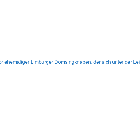
 ehemaliger Limburger Domsingknaben, der sich unter der Leit