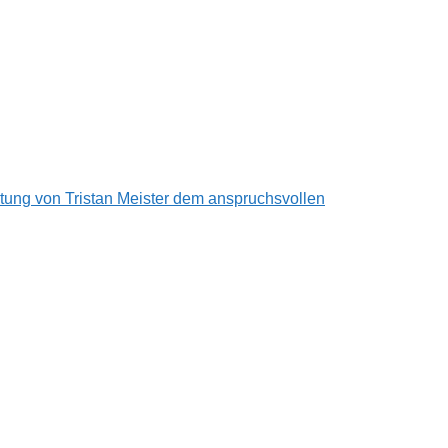
ung von Tristan Meister dem anspruchsvollen