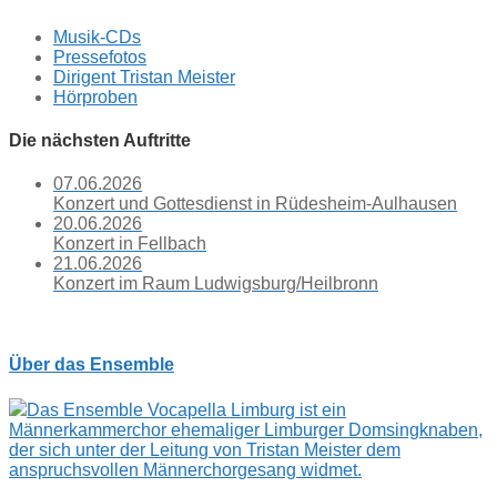
Musik-CDs
Pressefotos
Dirigent Tristan Meister
Hörproben
Die nächsten Auftritte
07.06.2026
Konzert und Gottesdienst in Rüdesheim-Aulhausen
20.06.2026
Konzert in Fellbach
21.06.2026
Konzert im Raum Ludwigsburg/Heilbronn
Über das Ensemble
Das Ensemble Vocapella Limburg ist ein
Männerkammerchor ehemaliger Limburger Domsingknaben,
der sich unter der Leitung von Tristan Meister dem
anspruchsvollen Männerchorgesang widmet.